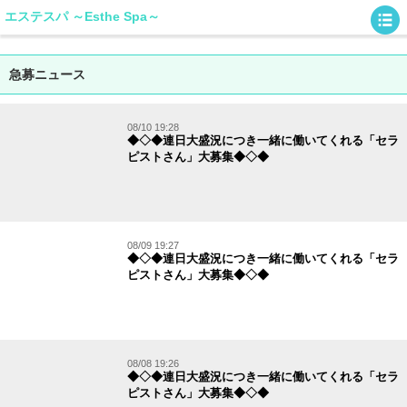
エステスパ ～Esthe Spa～
急募ニュース
08/10 19:28
◆◇◆連日大盛況につき一緒に働いてくれる「セラ
ピストさん」大募集◆◇◆
08/09 19:27
◆◇◆連日大盛況につき一緒に働いてくれる「セラ
ピストさん」大募集◆◇◆
08/08 19:26
◆◇◆連日大盛況につき一緒に働いてくれる「セラ
ピストさん」大募集◆◇◆