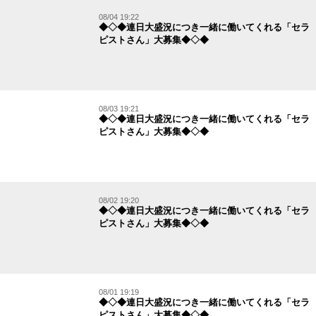
08/04 19:22
◆◇◆連日大盛況につき一緒に働いてくれる「セラ
ピストさん」大募集◆◇◆
08/03 19:21
◆◇◆連日大盛況につき一緒に働いてくれる「セラ
ピストさん」大募集◆◇◆
08/02 19:20
◆◇◆連日大盛況につき一緒に働いてくれる「セラ
ピストさん」大募集◆◇◆
08/01 19:19
◆◇◆連日大盛況につき一緒に働いてくれる「セラ
ピストさん」大募集◆◇◆