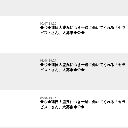
08/07 19:25
◆◇◆連日大盛況につき一緒に働いてくれる「セラ
ピストさん」大募集◆◇◆
08/06 19:24
◆◇◆連日大盛況につき一緒に働いてくれる「セラ
ピストさん」大募集◆◇◆
08/05 19:23
◆◇◆連日大盛況につき一緒に働いてくれる「セラ
ピストさん」大募集◆◇◆