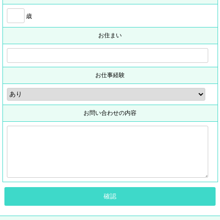
歳
お住まい
お仕事経験
お問い合わせの内容