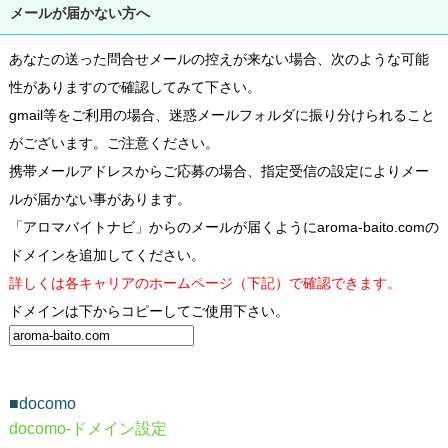
メールが届かない方へ
あなたの送った問合せメールの控えが来ない場合、次のような可能
性がありますので確認してみて下さい。
gmail等をご利用の場合、迷惑メールフォルダに振り分けられること
がございます。ご注意ください。
携帯メールアドレスからご応募の場合、指定受信の設定によりメー
ルが届かない事があります。
「アロマバイトナビ」からのメールが届くようにaroma-baito.comの
ドメインを追加してください。
詳しくは各キャリアのホームページ（下記）で確認できます。
ドメインは下からコピーしてご使用下さい。
■docomo
docomo-ドメイン設定