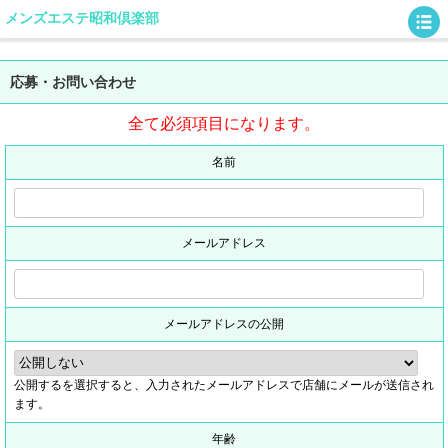
メンズエステ昭和倶楽部
応募・お問い合わせ
全て必須項目になります。
名前
メールアドレス
メールアドレスの公開
公開するを選択すると、入力されたメールアドレスで店舗にメールが送信され
ます。
年齢