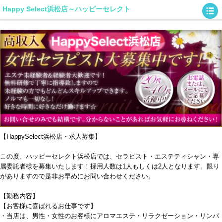
Happy Select浜松店～ハッピーセレクト
【HappySelect浜松店・求人募集】
この度、ハッピーセレクト浜松店では、セラピスト・エステティシャン・専
属委託者様を募集いたします！採用人数は1人もしくは2人となります。限り
がありますので是非お早めにお問い合わせください。
【勤務内容】
【お客様に喜ばれるお仕事です】
・当店は、男性・女性のお客様にアロマエステ・リラクゼーション・リンパ