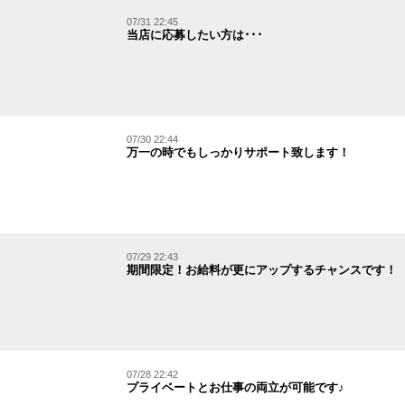
07/31 22:45
当店に応募したい方は･･･
07/30 22:44
万一の時でもしっかりサポート致します！
07/29 22:43
期間限定！お給料が更にアップするチャンスです！
07/28 22:42
プライベートとお仕事の両立が可能です♪