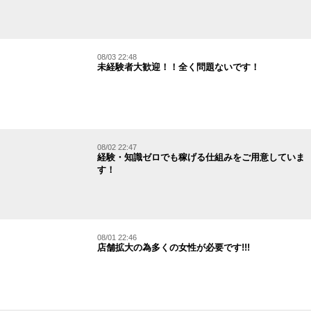
08/03 22:48
未経験者大歓迎！！全く問題ないです！
08/02 22:47
経験・知識ゼロでも稼げる仕組みをご用意していま
す！
08/01 22:46
店舗拡大の為多くの女性が必要です!!!