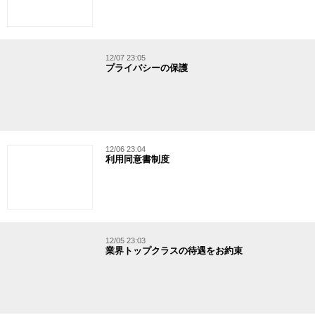
12/07 23:05
プライバシーの保護
12/06 23:04
利用同意書制度
12/05 23:03
業界トップクラスの待遇をお約束