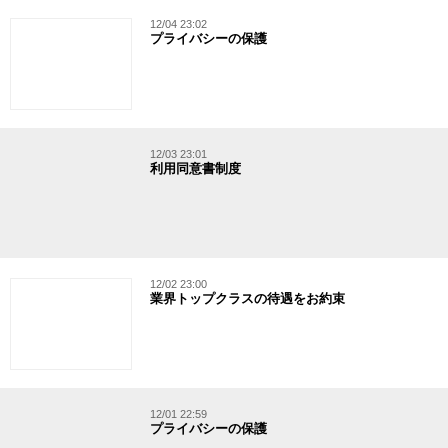
12/04 23:02
プライバシーの保護
12/03 23:01
利用同意書制度
12/02 23:00
業界トップクラスの待遇をお約束
12/01 22:59
プライバシーの保護