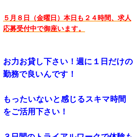
５月８日（金曜日）本日も２４時間、求人
応募受付中で御座います。
お力お貸し下さい！週に１日だけの
勤務で良いんです！
もったいないと感じるスキマ時間
をご活用下さい！
３日間のトライアルワークで体験も