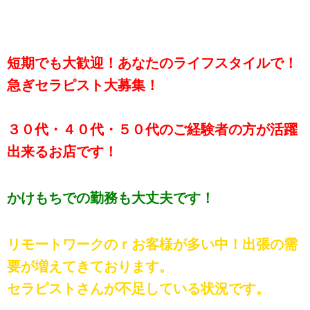
短期でも大歓迎！あなたのライフスタイルで！
急ぎセラピスト大募集！
３０代・４０代・５０代のご経験者の方が活躍
出来るお店です！
かけもちでの勤務も大丈夫です！
リモートワークのｒお客様が多い中！出張の需
要が増えてきております。
セラピストさんが不足している状況です。