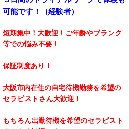
可能です！（経験者）
短期集中！大歓迎！ご年齢やブランク
等での悩み不要！
保証制度あり！
大阪市内在住の自宅待機勤務を希望の
セラピストさん大歓迎！
もちろん出勤待機を希望のセラピスト