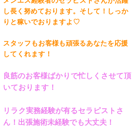
メンエス経験者のセラピストさんが活躍
し長く努めております。そして！しっか
りと稼いでおりますよ♡
スタッフもお客様も頑張るあなたを応援
してくれます！
良筋のお客様ばかりで忙しくさせて頂
いております！
リラク実務経験が有るセラピストさ
ん！出張施術未経験でも大丈夫！