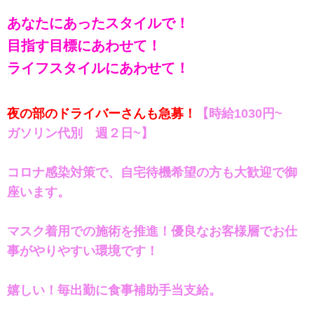
あなたにあったスタイルで！
目指す目標にあわせて！
ライフスタイルにあわせて！
夜の部のドライバーさんも急募！
【時給1030円~
ガソリン代別 週２日~】
コロナ感染対策で、自宅待機希望の方も大歓迎で御
座います。
マスク着用での施術を推進！優良なお客様層でお仕
事がやりやすい環境です！
嬉しい！毎出勤に食事補助手当支給。