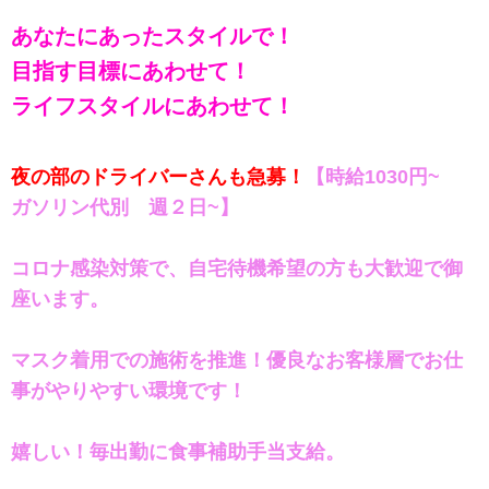
あなたにあったスタイルで！
目指す目標にあわせて！
ライフスタイルにあわせて！
夜の部のドライバーさんも急募！
【時給1030円~
ガソリン代別 週２日~】
コロナ感染対策で、自宅待機希望の方も大歓迎で御
座います。
マスク着用での施術を推進！優良なお客様層でお仕
事がやりやすい環境です！
嬉しい！毎出勤に食事補助手当支給。