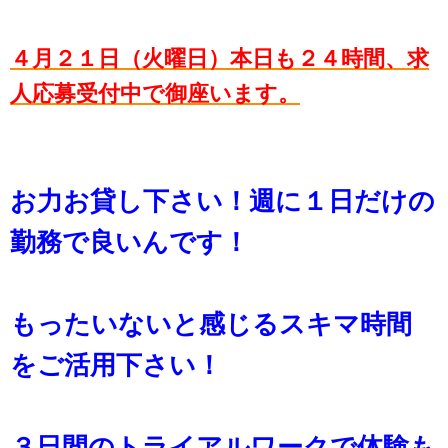
４月２１日（火曜日）本日も２４時間、求
人応募受付中で御座います。
お力お貸し下さい！週に１日だけの
勤務で良いんです！
もったいないと感じるスキマ時間
をご活用下さい！
３日間のトライアルワークで体験も