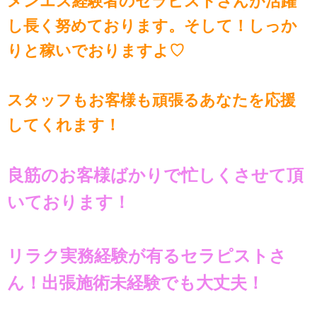
メンエス経験者のセラピストさんが活躍
し長く努めております。そして！しっか
りと稼いでおりますよ♡
スタッフもお客様も頑張るあなたを応援
してくれます！
良筋のお客様ばかりで忙しくさせて頂
いております！
リラク実務経験が有るセラピストさ
ん！出張施術未経験でも大丈夫！