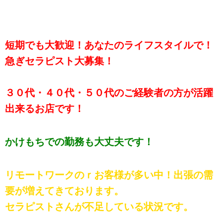
短期でも大歓迎！あなたのライフスタイルで！
急ぎセラピスト大募集！
３０代・４０代・５０代のご経験者の方が活躍
出来るお店です！
かけもちでの勤務も大丈夫です！
リモートワークのｒお客様が多い中！出張の需
要が増えてきております。
セラピストさんが不足している状況です。