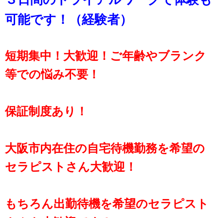
可能です！（経験者）
短期集中！大歓迎！ご年齢やブランク
等での悩み不要！
保証制度あり！
大阪市内在住の自宅待機勤務を希望の
セラピストさん大歓迎！
もちろん出勤待機を希望のセラピスト