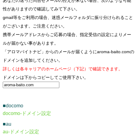
あなたの送った問合せメールの控えが来ない場合、次のような可能
性がありますので確認してみて下さい。
gmail等をご利用の場合、迷惑メールフォルダに振り分けられること
がございます。ご注意ください。
携帯メールアドレスからご応募の場合、指定受信の設定によりメー
ルが届かない事があります。
「アロマバイトナビ」からのメールが届くようにaroma-baito.comの
ドメインを追加してください。
詳しくは各キャリアのホームページ（下記）で確認できます。
ドメインは下からコピーしてご使用下さい。
■docomo
docomo-ドメイン設定
■au
au-ドメイン設定