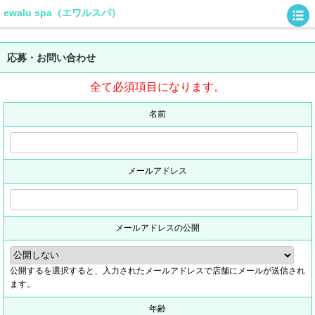
ewalu spa（エワルスパ）
応募・お問い合わせ
全て必須項目になります。
名前
メールアドレス
メールアドレスの公開
公開するを選択すると、入力されたメールアドレスで店舗にメールが送信され
ます。
年齢