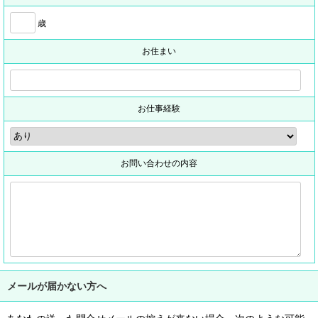
歳
お住まい
お仕事経験
お問い合わせの内容
メールが届かない方へ