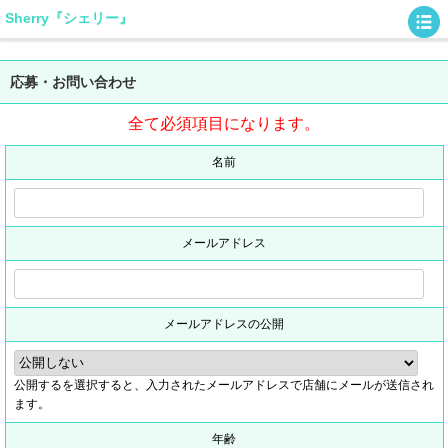
Sherry『シェリー』
応募・お問い合わせ
全て必須項目になります。
名前
メールアドレス
メールアドレスの公開
公開するを選択すると、入力されたメールアドレスで店舗にメールが送信され
ます。
年齢