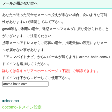
メールが届かない方へ
あなたの送った問合せメールの控えが来ない場合、次のような可能
性がありますので確認してみて下さい。
gmail等をご利用の場合、迷惑メールフォルダに振り分けられること
がございます。ご注意ください。
携帯メールアドレスからご応募の場合、指定受信の設定によりメー
ルが届かない事があります。
「アロマバイトナビ」からのメールが届くようにaroma-baito.comの
ドメインを追加してください。
詳しくは各キャリアのホームページ（下記）で確認できます。
ドメインは下からコピーしてご使用下さい。
■docomo
docomo-ドメイン設定