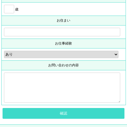
歳
お住まい
お仕事経験
お問い合わせの内容