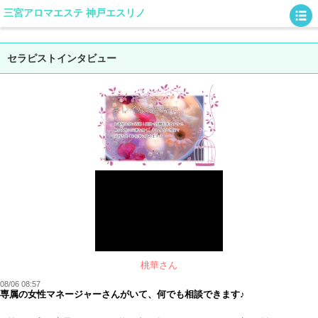
三宮アロマエステ 神戸エスリノ
セラピストインタビュー
桃華さん
08/06 08:57
専属の女性マネージャーさんがいて、何でも相談できます♪