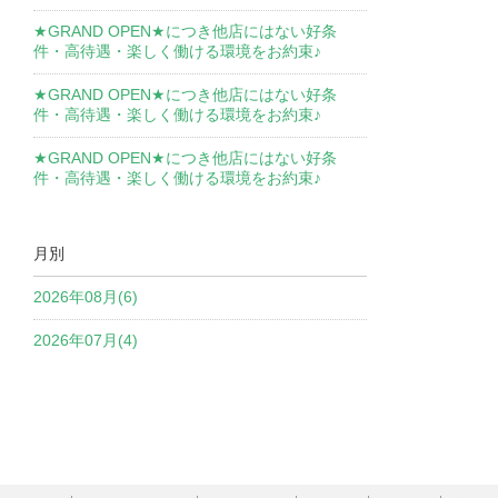
★GRAND OPEN★につき他店にはない好条
件・高待遇・楽しく働ける環境をお約束♪
★GRAND OPEN★につき他店にはない好条
件・高待遇・楽しく働ける環境をお約束♪
★GRAND OPEN★につき他店にはない好条
件・高待遇・楽しく働ける環境をお約束♪
月別
2026年08月(6)
2026年07月(4)