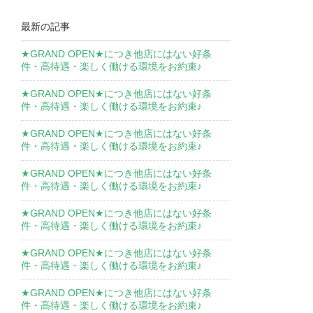
最新の記事
★GRAND OPEN★につき他店にはない好条
件・高待遇・楽しく働ける環境をお約束♪
★GRAND OPEN★につき他店にはない好条
件・高待遇・楽しく働ける環境をお約束♪
★GRAND OPEN★につき他店にはない好条
件・高待遇・楽しく働ける環境をお約束♪
★GRAND OPEN★につき他店にはない好条
件・高待遇・楽しく働ける環境をお約束♪
★GRAND OPEN★につき他店にはない好条
件・高待遇・楽しく働ける環境をお約束♪
★GRAND OPEN★につき他店にはない好条
件・高待遇・楽しく働ける環境をお約束♪
★GRAND OPEN★につき他店にはない好条
件・高待遇・楽しく働ける環境をお約束♪