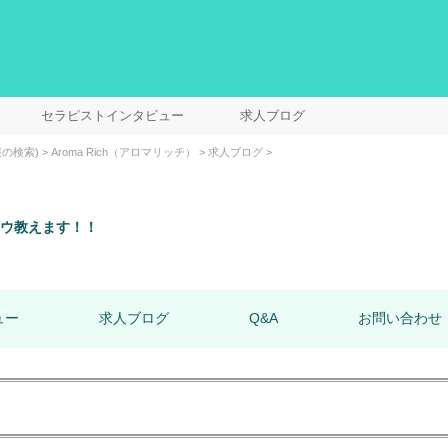
セラピストインタビュー
求人ブログ
の検索)
Aroma Rich（アロマリッチ）
求人ブログ
ウ教えます！！
ュー
求人ブログ
Q&A
お問い合わせ