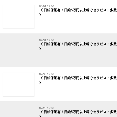
08/01 17:00
《 日給保証有！日給5万円以上稼ぐセラピスト多数
》
07/31 17:00
《 日給保証有！日給5万円以上稼ぐセラピスト多数
》
07/30 17:00
《 日給保証有！日給5万円以上稼ぐセラピスト多数
》
07/29 17:00
《 日給保証有！日給5万円以上稼ぐセラピスト多数
》