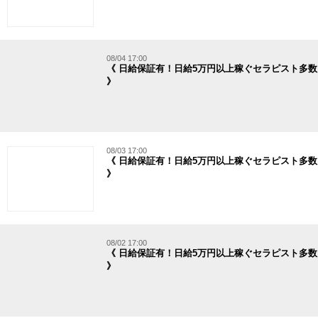
08/04 17:00
《 日給保証有！日給5万円以上稼ぐセラピスト多数
》
08/03 17:00
《 日給保証有！日給5万円以上稼ぐセラピスト多数
》
08/02 17:00
《 日給保証有！日給5万円以上稼ぐセラピスト多数
》