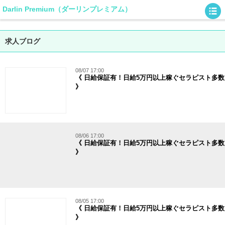
Darlin Premium（ダーリンプレミアム）
求人ブログ
08/07 17:00
《 日給保証有！日給5万円以上稼ぐセラピスト多数
》
08/06 17:00
《 日給保証有！日給5万円以上稼ぐセラピスト多数
》
08/05 17:00
《 日給保証有！日給5万円以上稼ぐセラピスト多数
》