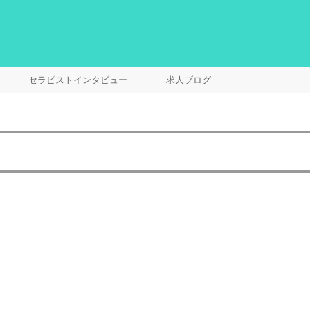
セラピストインタビュー
求人ブログ