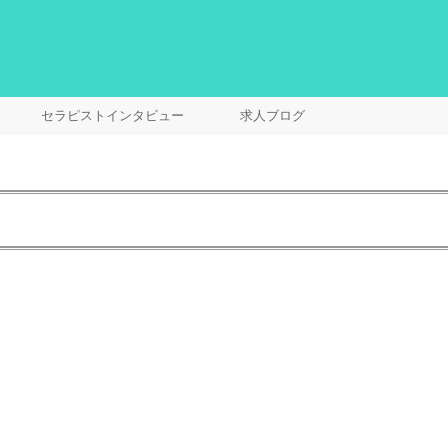
セラピストインタビュー
求人ブログ